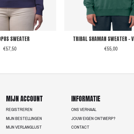
OPUS SWEATER
TRIBAL SHAMAN SWEATER - 
€57,50
€55,00
MIJN ACCOUNT
INFORMATIE
REGISTREREN
ONS VERHAAL
MIJN BESTELLINGEN
JOUW EIGEN ONTWERP?
MIJN VERLANGLIJST
CONTACT