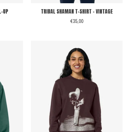
L-UP
TRIBAL SHAMAN T-SHIRT - VINTAGE
€35,00