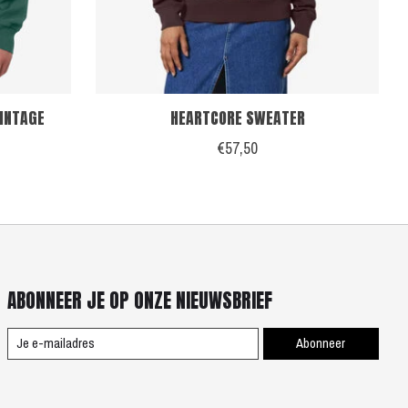
VINTAGE
HEARTCORE SWEATER
€57,50
ABONNEER JE OP ONZE NIEUWSBRIEF
Abonneer