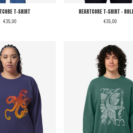
TCORE T-SHIRT
HEARTCORE T-SHIRT - ROL
€35,00
€35,00