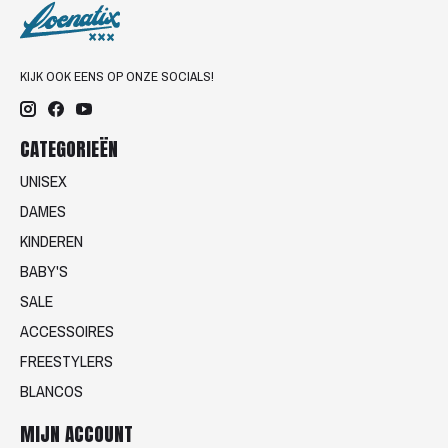
KIJK OOK EENS OP ONZE SOCIALS!
CATEGORIEËN
UNISEX
DAMES
KINDEREN
BABY'S
SALE
ACCESSOIRES
FREESTYLERS
BLANCOS
MIJN ACCOUNT