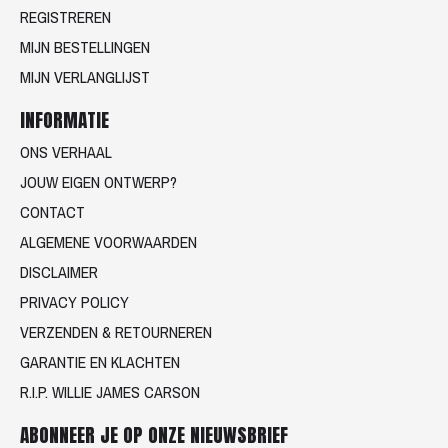
REGISTREREN
MIJN BESTELLINGEN
MIJN VERLANGLIJST
INFORMATIE
ONS VERHAAL
JOUW EIGEN ONTWERP?
CONTACT
ALGEMENE VOORWAARDEN
DISCLAIMER
PRIVACY POLICY
VERZENDEN & RETOURNEREN
GARANTIE EN KLACHTEN
R.I.P. WILLIE JAMES CARSON
ABONNEER JE OP ONZE NIEUWSBRIEF