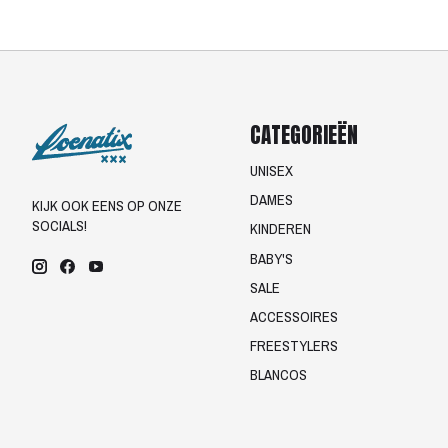
CATEGORIEËN
UNISEX
DAMES
KIJK OOK EENS OP ONZE
SOCIALS!
KINDEREN
BABY'S
SALE
ACCESSOIRES
FREESTYLERS
BLANCOS