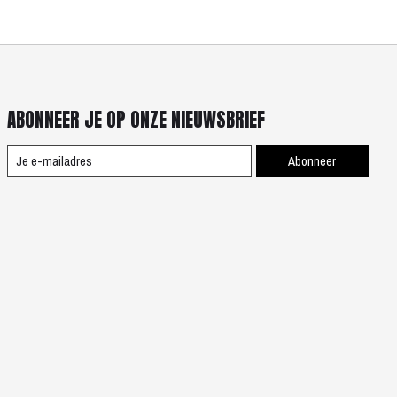
ABONNEER JE OP ONZE NIEUWSBRIEF
Abonneer