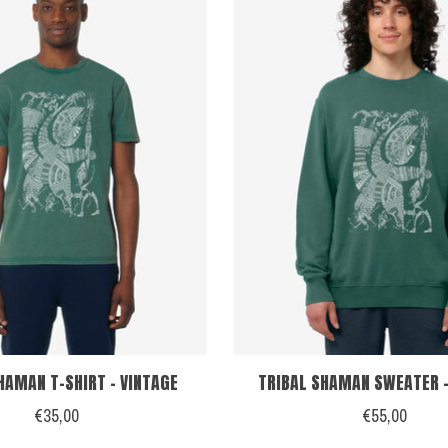
HAMAN T-SHIRT - VINTAGE
TRIBAL SHAMAN SWEATER -
€35,00
€55,00