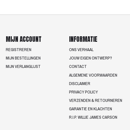
MIJN ACCOUNT
INFORMATIE
REGISTREREN
ONS VERHAAL
MIJN BESTELLINGEN
JOUW EIGEN ONTWERP?
MIJN VERLANGLIJST
CONTACT
ALGEMENE VOORWAARDEN
DISCLAIMER
PRIVACY POLICY
VERZENDEN & RETOURNEREN
GARANTIE EN KLACHTEN
R.I.P. WILLIE JAMES CARSON