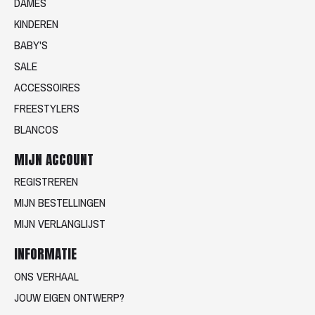
DAMES
KINDEREN
BABY'S
SALE
ACCESSOIRES
FREESTYLERS
BLANCOS
MIJN ACCOUNT
REGISTREREN
MIJN BESTELLINGEN
MIJN VERLANGLIJST
INFORMATIE
ONS VERHAAL
JOUW EIGEN ONTWERP?