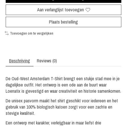
Aan verlanglijst toevoegen
Plaats bestelling
Toevoegen om te vergelijken
Beschrijving
Reviews (0)
De Oud-West Amsterdam T-Shirt brengt een stukje stad mee in je
dagelijkse outfit. Het ontwerp is een ode aan de buurt waar
Loenatix is gevestigd en waar creativiteit en historie samenkomen.
De unisex pasvorm maakt het shirt geschikt voor iedereen en het
gebruik van 100% biologisch katoen zorgt voor een zachte en
stevige kwaliteit.
Een ontwerp met karakter, verkrijgbaar in maar liefst drie