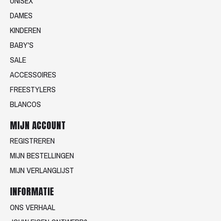
UNISEX
DAMES
KINDEREN
BABY'S
SALE
ACCESSOIRES
FREESTYLERS
BLANCOS
MIJN ACCOUNT
REGISTREREN
MIJN BESTELLINGEN
MIJN VERLANGLIJST
INFORMATIE
ONS VERHAAL