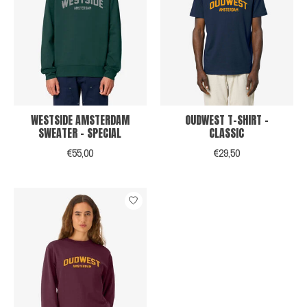
WESTSIDE AMSTERDAM
OUDWEST T-SHIRT -
SWEATER - SPECIAL
CLASSIC
€55,00
€29,50