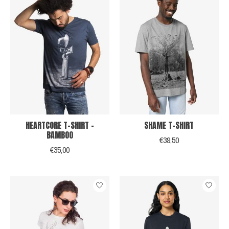
HEARTCORE T-SHIRT -
SHAME T-SHIRT
BAMBOO
€39,50
€35,00