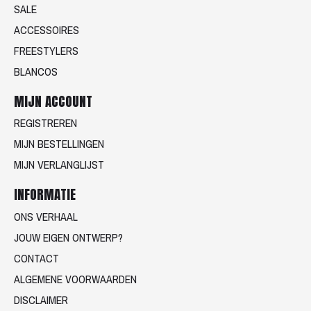
SALE
ACCESSOIRES
FREESTYLERS
BLANCOS
MIJN ACCOUNT
REGISTREREN
MIJN BESTELLINGEN
MIJN VERLANGLIJST
INFORMATIE
ONS VERHAAL
JOUW EIGEN ONTWERP?
CONTACT
ALGEMENE VOORWAARDEN
DISCLAIMER