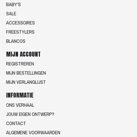
BABY'S
SALE
ACCESSOIRES
FREESTYLERS
BLANCOS
MIJN ACCOUNT
REGISTREREN
MIJN BESTELLINGEN
MIJN VERLANGLIJST
INFORMATIE
ONS VERHAAL
JOUW EIGEN ONTWERP?
CONTACT
ALGEMENE VOORWAARDEN