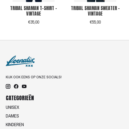
TRIBAL SHAMAN T-SHIRT -
TRIBAL SHAMAN SWEATER -
VINTAGE
VINTAGE
€35,00
€55,00
KIJK OOK EENS OP ONZE SOCIALS!
CATEGORIEËN
UNISEX
DAMES
KINDEREN