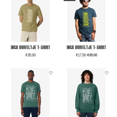
INCA DUIVELTJE T-SHIRT
INCA DUIVELTJE T-SHIRT
€35,00
€17,50
€35,00