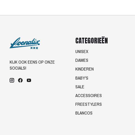
CATEGORIEËN
UNISEX
DAMES
KIJK OOK EENS OP ONZE
SOCIALS!
KINDEREN
BABY'S
SALE
ACCESSOIRES
FREESTYLERS
BLANCOS