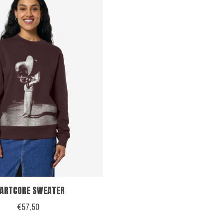
ARTCORE SWEATER
€57,50