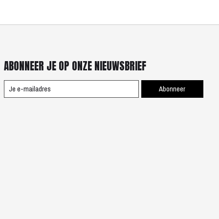
ABONNEER JE OP ONZE NIEUWSBRIEF
Abonneer