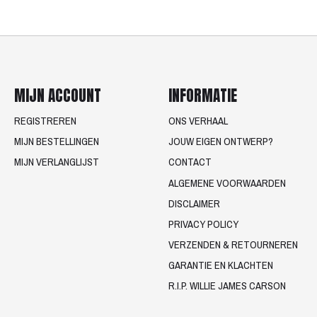
MIJN ACCOUNT
INFORMATIE
REGISTREREN
ONS VERHAAL
MIJN BESTELLINGEN
JOUW EIGEN ONTWERP?
MIJN VERLANGLIJST
CONTACT
ALGEMENE VOORWAARDEN
DISCLAIMER
PRIVACY POLICY
VERZENDEN & RETOURNEREN
GARANTIE EN KLACHTEN
R.I.P. WILLIE JAMES CARSON