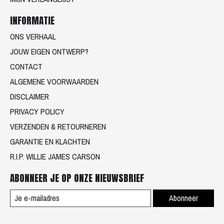
INFORMATIE
ONS VERHAAL
JOUW EIGEN ONTWERP?
CONTACT
ALGEMENE VOORWAARDEN
DISCLAIMER
PRIVACY POLICY
VERZENDEN & RETOURNEREN
GARANTIE EN KLACHTEN
R.I.P. WILLIE JAMES CARSON
ABONNEER JE OP ONZE NIEUWSBRIEF
Abonneer