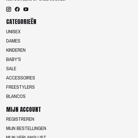
CATEGORIEËN
UNISEX
DAMES
KINDEREN
BABY'S
SALE
ACCESSOIRES
FREESTYLERS
BLANCOS
MIJN ACCOUNT
REGISTREREN
MIJN BESTELLINGEN
MIJN VERLANGLIJST