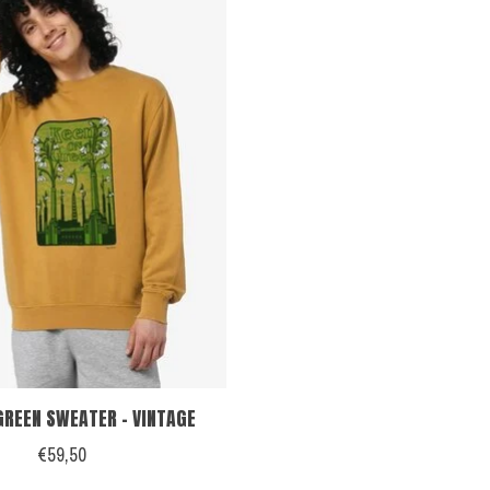
GREEN SWEATER - VINTAGE
€59,50