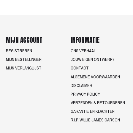
MIJN ACCOUNT
INFORMATIE
REGISTREREN
ONS VERHAAL
MIJN BESTELLINGEN
JOUW EIGEN ONTWERP?
MIJN VERLANGLIJST
CONTACT
ALGEMENE VOORWAARDEN
DISCLAIMER
PRIVACY POLICY
VERZENDEN & RETOURNEREN
GARANTIE EN KLACHTEN
R.I.P. WILLIE JAMES CARSON