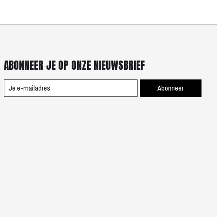
ABONNEER JE OP ONZE NIEUWSBRIEF
Abonneer