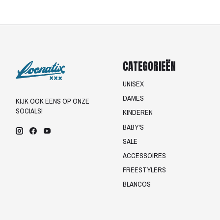
CATEGORIEËN
UNISEX
DAMES
KIJK OOK EENS OP ONZE
SOCIALS!
KINDEREN
BABY'S
SALE
ACCESSOIRES
FREESTYLERS
BLANCOS