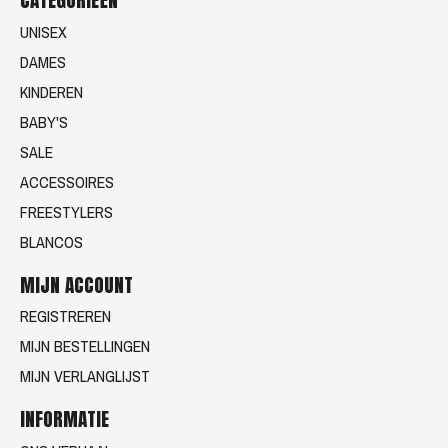
UNISEX
DAMES
KINDEREN
BABY'S
SALE
ACCESSOIRES
FREESTYLERS
BLANCOS
MIJN ACCOUNT
REGISTREREN
MIJN BESTELLINGEN
MIJN VERLANGLIJST
INFORMATIE