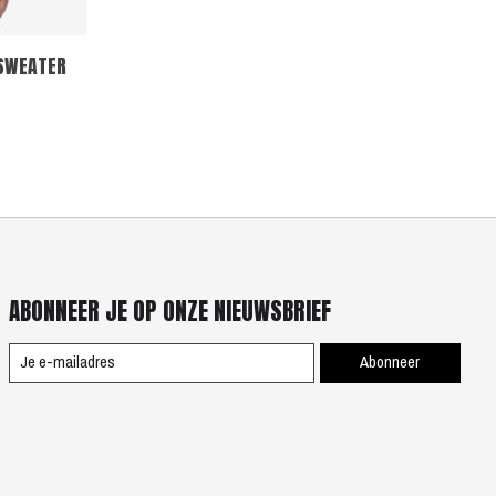
 SWEATER
ABONNEER JE OP ONZE NIEUWSBRIEF
Abonneer