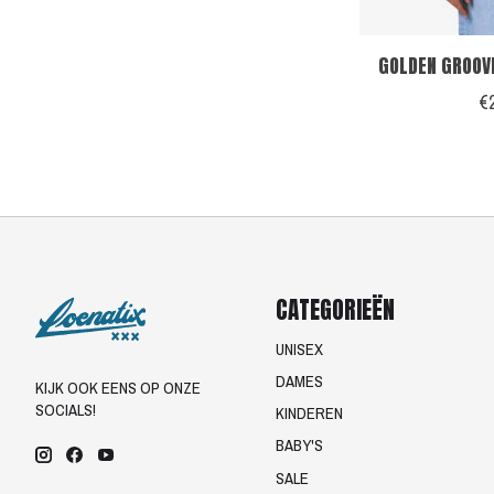
GOLDEN GROOV
€
CATEGORIEËN
UNISEX
DAMES
KIJK OOK EENS OP ONZE
SOCIALS!
KINDEREN
BABY'S
SALE