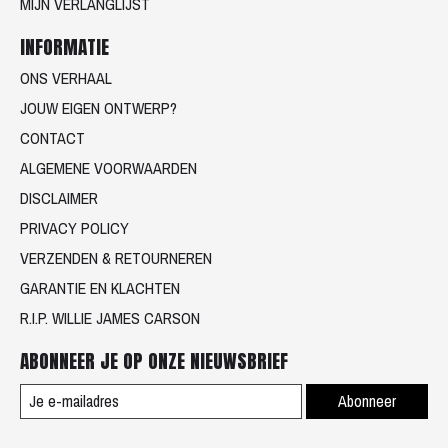
MIJN VERLANGLIJST
INFORMATIE
ONS VERHAAL
JOUW EIGEN ONTWERP?
CONTACT
ALGEMENE VOORWAARDEN
DISCLAIMER
PRIVACY POLICY
VERZENDEN & RETOURNEREN
GARANTIE EN KLACHTEN
R.I.P. WILLIE JAMES CARSON
ABONNEER JE OP ONZE NIEUWSBRIEF
Abonneer