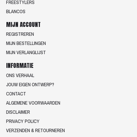
FREESTYLERS
BLANCOS
MIJN ACCOUNT
REGISTREREN
MIJN BESTELLINGEN
MIJN VERLANGLIJST
INFORMATIE
ONS VERHAAL
JOUW EIGEN ONTWERP?
CONTACT
ALGEMENE VOORWAARDEN
DISCLAIMER
PRIVACY POLICY
VERZENDEN & RETOURNEREN