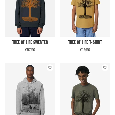
TREE OF LIFE SWEATER
TREE OF LIFE T-SHIRT
€57,50
€19,50