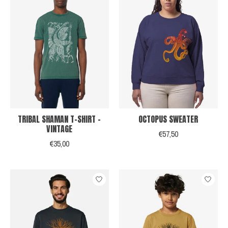
TRIBAL SHAMAN T-SHIRT -
OCTOPUS SWEATER
VINTAGE
€57,50
€35,00