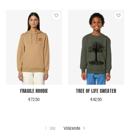
FRAGILE HOODIE
TREE OF LIFE SWEATER
€72,50
€42,50
Vor.
Volgende