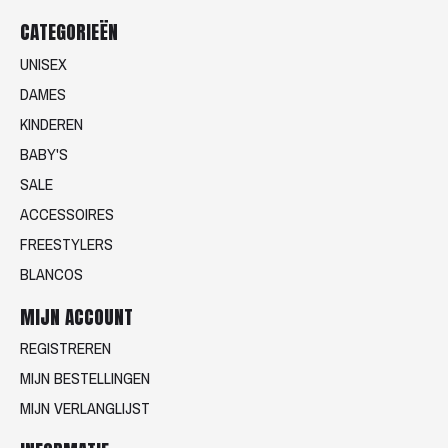
CATEGORIEËN
UNISEX
DAMES
KINDEREN
BABY'S
SALE
ACCESSOIRES
FREESTYLERS
BLANCOS
MIJN ACCOUNT
REGISTREREN
MIJN BESTELLINGEN
MIJN VERLANGLIJST