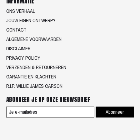
INFORMATIE
ONS VERHAAL
JOUW EIGEN ONTWERP?
CONTACT
ALGEMENE VOORWAARDEN
DISCLAIMER
PRIVACY POLICY
VERZENDEN & RETOURNEREN
GARANTIE EN KLACHTEN
R.I.P. WILLIE JAMES CARSON
ABONNEER JE OP ONZE NIEUWSBRIEF
Abonneer