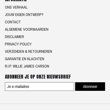
ONS VERHAAL
JOUW EIGEN ONTWERP?
CONTACT
ALGEMENE VOORWAARDEN
DISCLAIMER
PRIVACY POLICY
VERZENDEN & RETOURNEREN
GARANTIE EN KLACHTEN
R.I.P. WILLIE JAMES CARSON
ABONNEER JE OP ONZE NIEUWSBRIEF
Abonneer