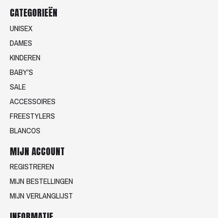
CATEGORIEËN
UNISEX
DAMES
KINDEREN
BABY'S
SALE
ACCESSOIRES
FREESTYLERS
BLANCOS
MIJN ACCOUNT
REGISTREREN
MIJN BESTELLINGEN
MIJN VERLANGLIJST
INFORMATIE