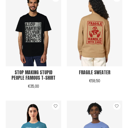
STOP MAKING STUPID
FRAGILE SWEATER
PEOPLE FAMOUS T-SHIRT
€59,50
€35,00