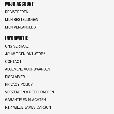
MIJN ACCOUNT
REGISTREREN
MIJN BESTELLINGEN
MIJN VERLANGLIJST
INFORMATIE
ONS VERHAAL
JOUW EIGEN ONTWERP?
CONTACT
ALGEMENE VOORWAARDEN
DISCLAIMER
PRIVACY POLICY
VERZENDEN & RETOURNEREN
GARANTIE EN KLACHTEN
R.I.P. WILLIE JAMES CARSON