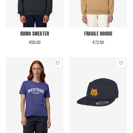
RHINO SWEATER
FRAGILE HOODIE
€55,00
€72,50