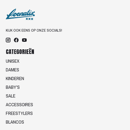
KIJK OOK EENS OP ONZE SOCIALS!
CATEGORIEËN
UNISEX
DAMES
KINDEREN
BABY'S
SALE
ACCESSOIRES
FREESTYLERS
BLANCOS