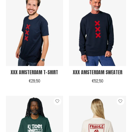
XXX AMSTERDAM T-SHIRT
XXX AMSTERDAM SWEATER
€29,50
€52,50