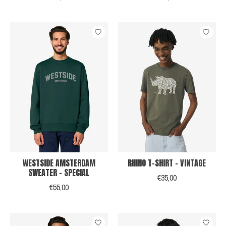
WESTSIDE AMSTERDAM
RHINO T-SHIRT - VINTAGE
SWEATER - SPECIAL
€35,00
€55,00