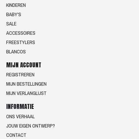
KINDEREN
BABY'S
SALE
ACCESSOIRES
FREESTYLERS
BLANCOS
MIJN ACCOUNT
REGISTREREN
MIJN BESTELLINGEN
MIJN VERLANGLIJST
INFORMATIE
ONS VERHAAL
JOUW EIGEN ONTWERP?
CONTACT