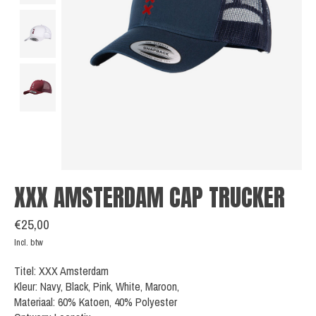
XXX AMSTERDAM CAP TRUCKER
€25,00
Incl. btw
Titel: XXX Amsterdam
Kleur: Navy, Black, Pink, White, Maroon,
Materiaal: 60% Katoen, 40% Polyester