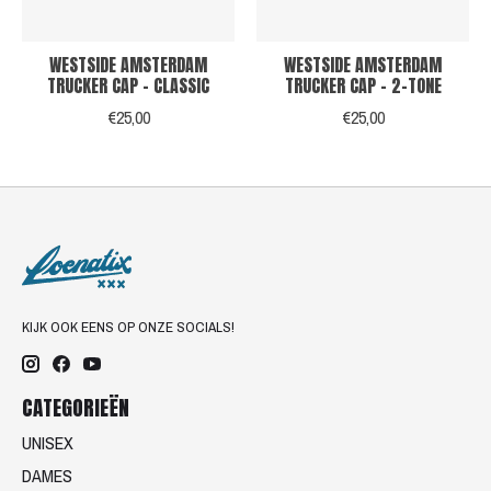
WESTSIDE AMSTERDAM
WESTSIDE AMSTERDAM
TRUCKER CAP - CLASSIC
TRUCKER CAP - 2-TONE
€25,00
€25,00
KIJK OOK EENS OP ONZE SOCIALS!
CATEGORIEËN
UNISEX
DAMES