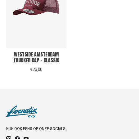
WESTSIDE AMSTERDAM
TRUCKER CAP - CLASSIC
€25,00
KIJK OOK EENS OP ONZE SOCIALS!