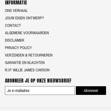
INFORMATIE
ONS VERHAAL
JOUW EIGEN ONTWERP?
CONTACT
ALGEMENE VOORWAARDEN
DISCLAIMER
PRIVACY POLICY
VERZENDEN & RETOURNEREN
GARANTIE EN KLACHTEN
R.I.P. WILLIE JAMES CARSON
ABONNEER JE OP ONZE NIEUWSBRIEF
Abonneer