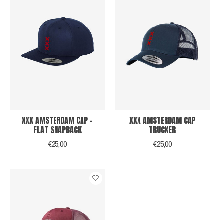
XXX AMSTERDAM CAP -
XXX AMSTERDAM CAP
FLAT SNAPBACK
TRUCKER
€25,00
€25,00