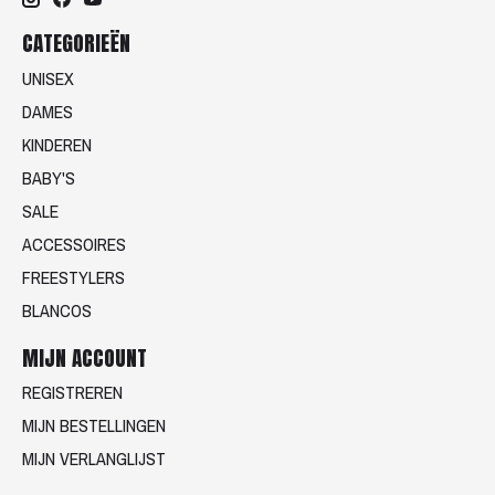
CATEGORIEËN
UNISEX
DAMES
KINDEREN
BABY'S
SALE
ACCESSOIRES
FREESTYLERS
BLANCOS
MIJN ACCOUNT
REGISTREREN
MIJN BESTELLINGEN
MIJN VERLANGLIJST