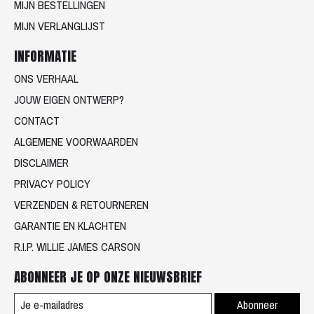
MIJN BESTELLINGEN
MIJN VERLANGLIJST
INFORMATIE
ONS VERHAAL
JOUW EIGEN ONTWERP?
CONTACT
ALGEMENE VOORWAARDEN
DISCLAIMER
PRIVACY POLICY
VERZENDEN & RETOURNEREN
GARANTIE EN KLACHTEN
R.I.P. WILLIE JAMES CARSON
ABONNEER JE OP ONZE NIEUWSBRIEF
Abonneer