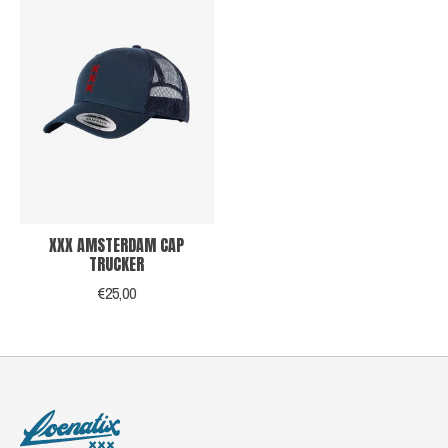
XXX AMSTERDAM CAP
TRUCKER
€25,00