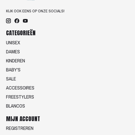
KIJK OOK EENS OP ONZE SOCIALS!
CATEGORIEËN
UNISEX
DAMES
KINDEREN
BABY'S
SALE
ACCESSOIRES
FREESTYLERS
BLANCOS
MIJN ACCOUNT
REGISTREREN