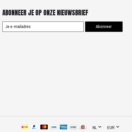
ABONNEER JE OP ONZE NIEUWSBRIEF
Abonneer
NL
EUR