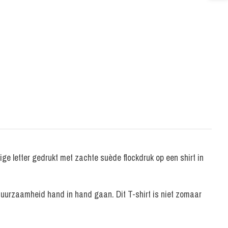
ige letter gedrukt met zachte suède flockdruk op een shirt in
 duurzaamheid hand in hand gaan. Dit T-shirt is niet zomaar