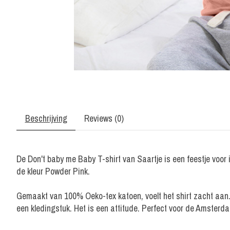
Beschrijving
Reviews (0)
De Don't baby me Baby T-shirt van Saartje is een feestje voor i
de kleur Powder Pink.
Gemaakt van 100% Oeko-tex katoen, voelt het shirt zacht aan. 
een kledingstuk. Het is een attitude. Perfect voor de Amsterdam