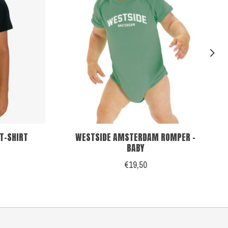
T-SHIRT
WESTSIDE AMSTERDAM ROMPER -
BABY
€19,50