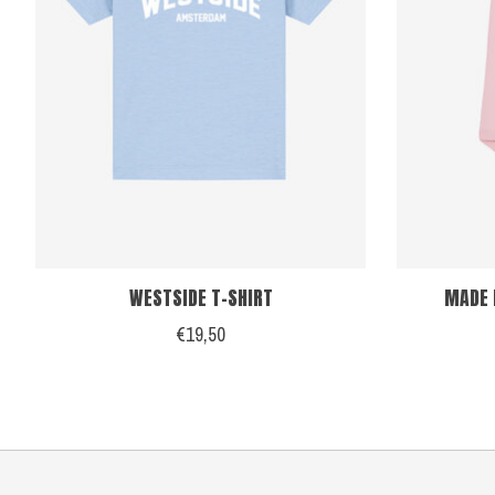
WESTSIDE T-SHIRT
MADE 
€19,50