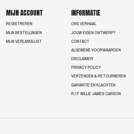
MIJN ACCOUNT
INFORMATIE
REGISTREREN
ONS VERHAAL
MIJN BESTELLINGEN
JOUW EIGEN ONTWERP?
MIJN VERLANGLIJST
CONTACT
ALGEMENE VOORWAARDEN
DISCLAIMER
PRIVACY POLICY
VERZENDEN & RETOURNEREN
GARANTIE EN KLACHTEN
R.I.P. WILLIE JAMES CARSON