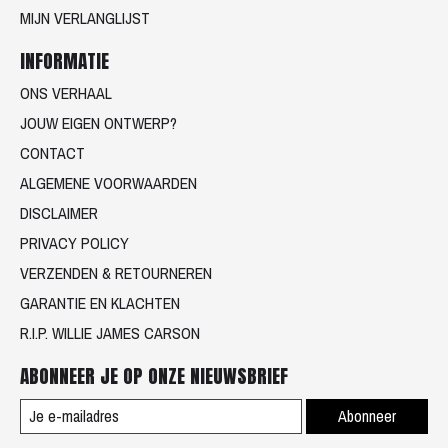
MIJN VERLANGLIJST
INFORMATIE
ONS VERHAAL
JOUW EIGEN ONTWERP?
CONTACT
ALGEMENE VOORWAARDEN
DISCLAIMER
PRIVACY POLICY
VERZENDEN & RETOURNEREN
GARANTIE EN KLACHTEN
R.I.P. WILLIE JAMES CARSON
ABONNEER JE OP ONZE NIEUWSBRIEF
Abonneer