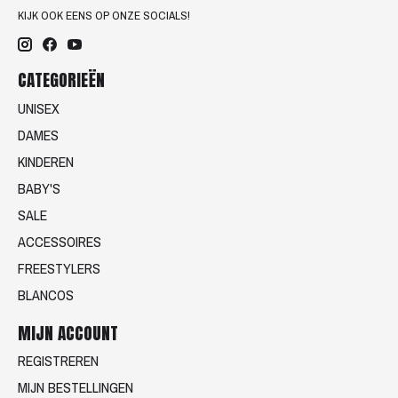
KIJK OOK EENS OP ONZE SOCIALS!
CATEGORIEËN
UNISEX
DAMES
KINDEREN
BABY'S
SALE
ACCESSOIRES
FREESTYLERS
BLANCOS
MIJN ACCOUNT
REGISTREREN
MIJN BESTELLINGEN