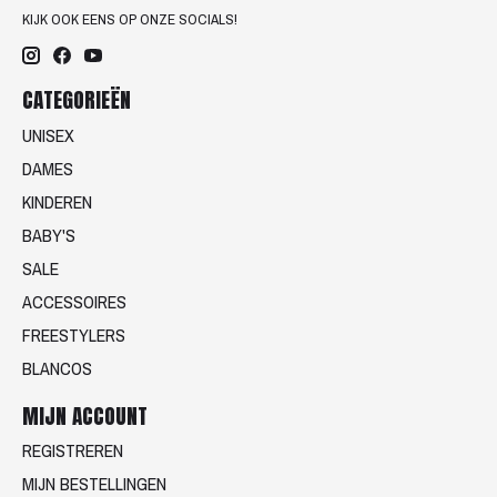
KIJK OOK EENS OP ONZE SOCIALS!
CATEGORIEËN
UNISEX
DAMES
KINDEREN
BABY'S
SALE
ACCESSOIRES
FREESTYLERS
BLANCOS
MIJN ACCOUNT
REGISTREREN
MIJN BESTELLINGEN