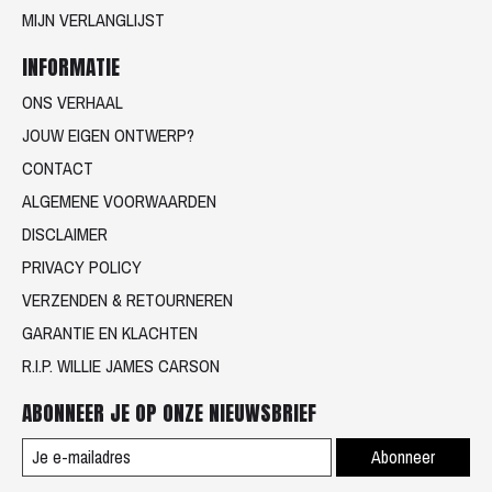
MIJN VERLANGLIJST
INFORMATIE
ONS VERHAAL
JOUW EIGEN ONTWERP?
CONTACT
ALGEMENE VOORWAARDEN
DISCLAIMER
PRIVACY POLICY
VERZENDEN & RETOURNEREN
GARANTIE EN KLACHTEN
R.I.P. WILLIE JAMES CARSON
ABONNEER JE OP ONZE NIEUWSBRIEF
Abonneer