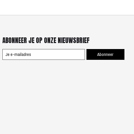
ABONNEER JE OP ONZE NIEUWSBRIEF
Abonneer