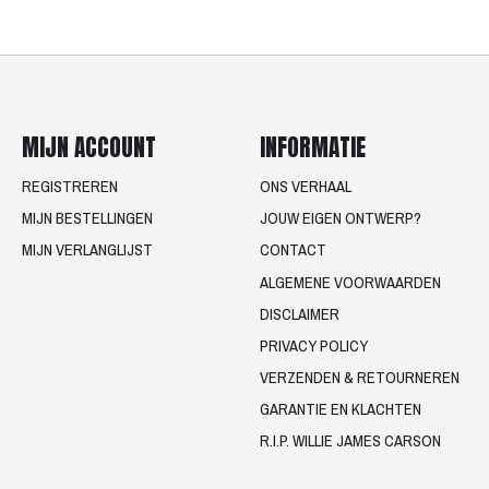
MIJN ACCOUNT
INFORMATIE
REGISTREREN
ONS VERHAAL
MIJN BESTELLINGEN
JOUW EIGEN ONTWERP?
MIJN VERLANGLIJST
CONTACT
ALGEMENE VOORWAARDEN
DISCLAIMER
PRIVACY POLICY
VERZENDEN & RETOURNEREN
GARANTIE EN KLACHTEN
R.I.P. WILLIE JAMES CARSON