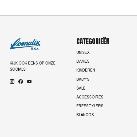
CATEGORIEËN
UNISEX
DAMES
KIJK OOK EENS OP ONZE
SOCIALS!
KINDEREN
BABY'S
SALE
ACCESSOIRES
FREESTYLERS
BLANCOS