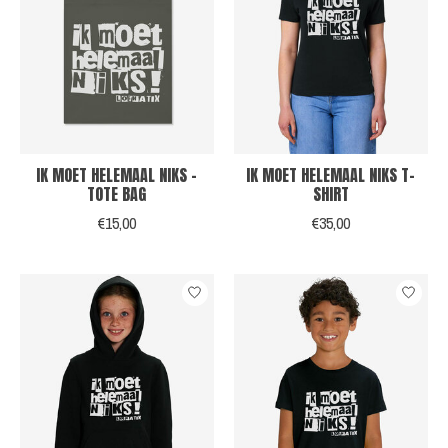
IK MOET HELEMAAL NIKS -
IK MOET HELEMAAL NIKS T-
TOTE BAG
SHIRT
€15,00
€35,00