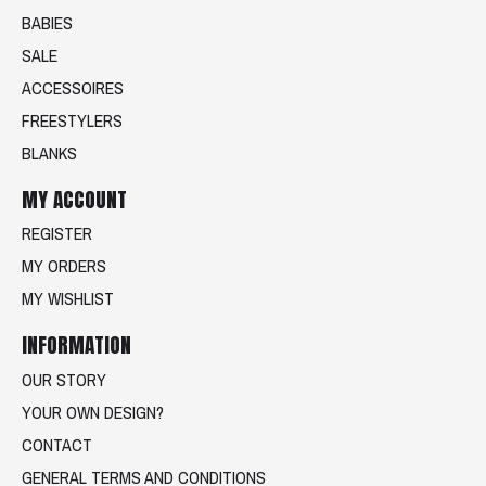
BABIES
SALE
ACCESSOIRES
FREESTYLERS
BLANKS
MY ACCOUNT
REGISTER
MY ORDERS
MY WISHLIST
INFORMATION
OUR STORY
YOUR OWN DESIGN?
CONTACT
GENERAL TERMS AND CONDITIONS