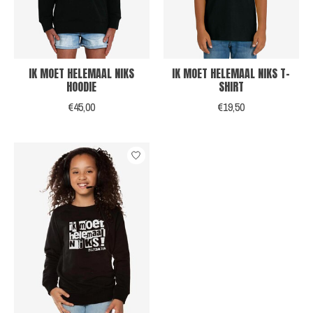
IK MOET HELEMAAL NIKS
IK MOET HELEMAAL NIKS T-
HOODIE
SHIRT
€45,00
€19,50