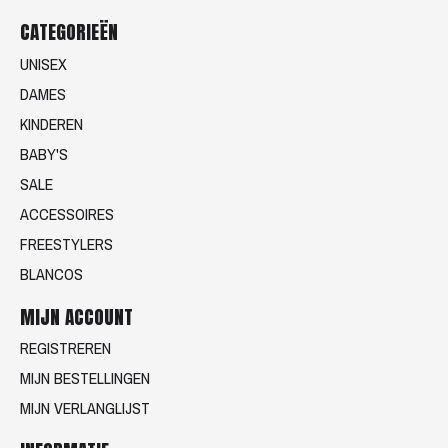
CATEGORIEËN
UNISEX
DAMES
KINDEREN
BABY'S
SALE
ACCESSOIRES
FREESTYLERS
BLANCOS
MIJN ACCOUNT
REGISTREREN
MIJN BESTELLINGEN
MIJN VERLANGLIJST