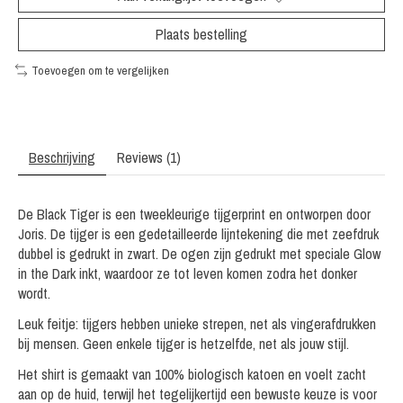
Plaats bestelling
Toevoegen om te vergelijken
Beschrijving
Reviews (1)
De Black Tiger is een tweekleurige tijgerprint en ontworpen door
Joris. De tijger is een gedetailleerde lijntekening die met zeefdruk
dubbel is gedrukt in zwart. De ogen zijn gedrukt met speciale Glow
in the Dark inkt, waardoor ze tot leven komen zodra het donker
wordt.
Leuk feitje: tijgers hebben unieke strepen, net als vingerafdrukken
bij mensen. Geen enkele tijger is hetzelfde, net als jouw stijl.
Het shirt is gemaakt van 100% biologisch katoen en voelt zacht
aan op de huid, terwijl het tegelijkertijd een bewuste keuze is voor