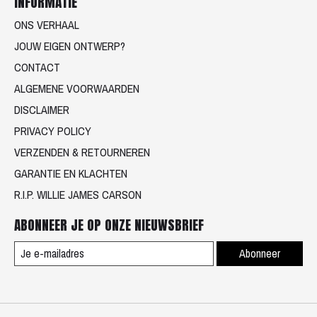
INFORMATIE
ONS VERHAAL
JOUW EIGEN ONTWERP?
CONTACT
ALGEMENE VOORWAARDEN
DISCLAIMER
PRIVACY POLICY
VERZENDEN & RETOURNEREN
GARANTIE EN KLACHTEN
R.I.P. WILLIE JAMES CARSON
ABONNEER JE OP ONZE NIEUWSBRIEF
Abonneer