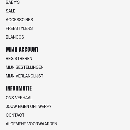
BABY'S
SALE
ACCESSOIRES
FREESTYLERS
BLANCOS
MIJN ACCOUNT
REGISTREREN
MIJN BESTELLINGEN
MIJN VERLANGLIJST
INFORMATIE
ONS VERHAAL
JOUW EIGEN ONTWERP?
CONTACT
ALGEMENE VOORWAARDEN