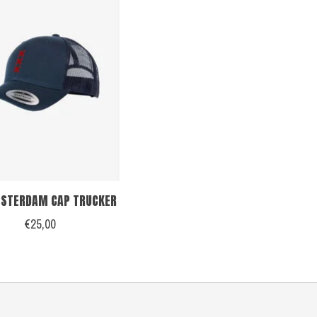
STERDAM CAP TRUCKER
€25,00