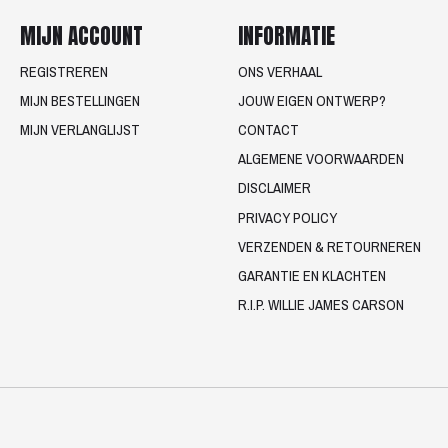
MIJN ACCOUNT
INFORMATIE
REGISTREREN
ONS VERHAAL
MIJN BESTELLINGEN
JOUW EIGEN ONTWERP?
MIJN VERLANGLIJST
CONTACT
ALGEMENE VOORWAARDEN
DISCLAIMER
PRIVACY POLICY
VERZENDEN & RETOURNEREN
GARANTIE EN KLACHTEN
R.I.P. WILLIE JAMES CARSON