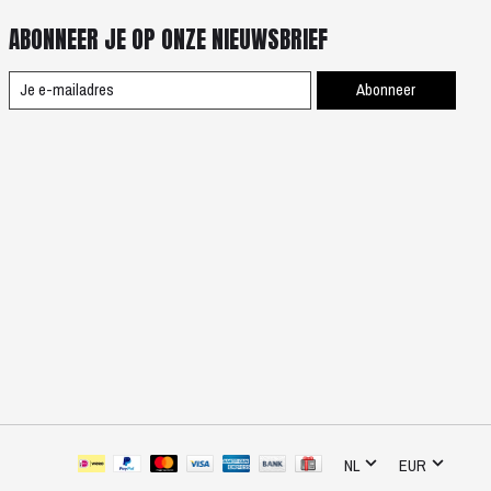
ABONNEER JE OP ONZE NIEUWSBRIEF
Abonneer
NL
EUR