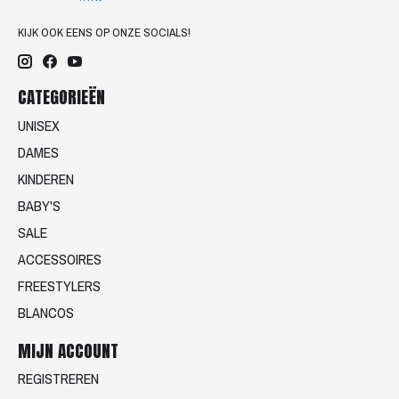
KIJK OOK EENS OP ONZE SOCIALS!
CATEGORIEËN
UNISEX
DAMES
KINDEREN
BABY'S
SALE
ACCESSOIRES
FREESTYLERS
BLANCOS
MIJN ACCOUNT
REGISTREREN