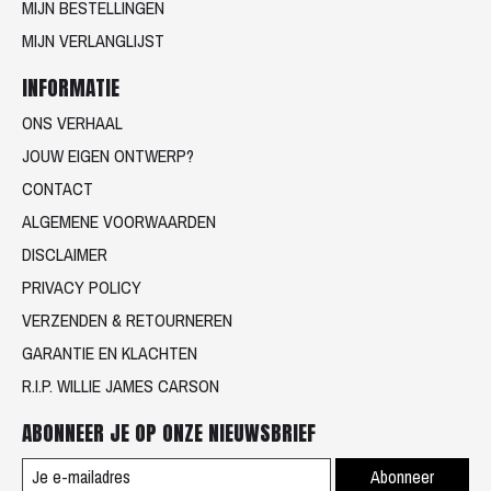
MIJN BESTELLINGEN
MIJN VERLANGLIJST
INFORMATIE
ONS VERHAAL
JOUW EIGEN ONTWERP?
CONTACT
ALGEMENE VOORWAARDEN
DISCLAIMER
PRIVACY POLICY
VERZENDEN & RETOURNEREN
GARANTIE EN KLACHTEN
R.I.P. WILLIE JAMES CARSON
ABONNEER JE OP ONZE NIEUWSBRIEF
Abonneer