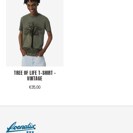
TREE OF LIFE T-SHIRT -
VINTAGE
€35,00