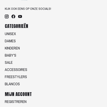
KIJK OOK EENS OP ONZE SOCIALS!
CATEGORIEËN
UNISEX
DAMES
KINDEREN
BABY'S
SALE
ACCESSOIRES
FREESTYLERS
BLANCOS
MIJN ACCOUNT
REGISTREREN