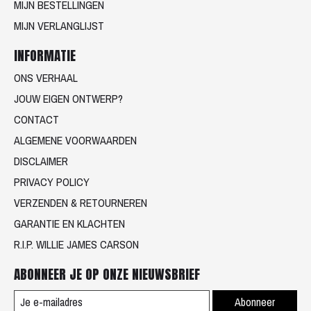
MIJN BESTELLINGEN
MIJN VERLANGLIJST
INFORMATIE
ONS VERHAAL
JOUW EIGEN ONTWERP?
CONTACT
ALGEMENE VOORWAARDEN
DISCLAIMER
PRIVACY POLICY
VERZENDEN & RETOURNEREN
GARANTIE EN KLACHTEN
R.I.P. WILLIE JAMES CARSON
ABONNEER JE OP ONZE NIEUWSBRIEF
Abonneer