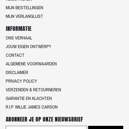
MIJN BESTELLINGEN
MIJN VERLANGLIJST
INFORMATIE
ONS VERHAAL
JOUW EIGEN ONTWERP?
CONTACT
ALGEMENE VOORWAARDEN
DISCLAIMER
PRIVACY POLICY
VERZENDEN & RETOURNEREN
GARANTIE EN KLACHTEN
R.I.P. WILLIE JAMES CARSON
ABONNEER JE OP ONZE NIEUWSBRIEF