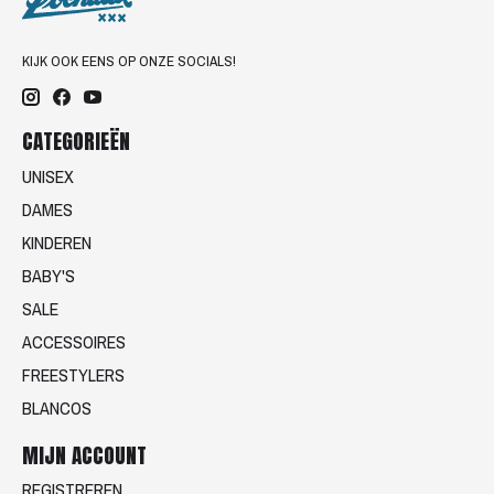
KIJK OOK EENS OP ONZE SOCIALS!
CATEGORIEËN
UNISEX
DAMES
KINDEREN
BABY'S
SALE
ACCESSOIRES
FREESTYLERS
BLANCOS
MIJN ACCOUNT
REGISTREREN