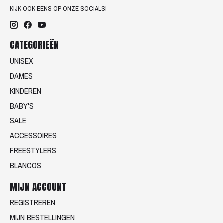
KIJK OOK EENS OP ONZE SOCIALS!
CATEGORIEËN
UNISEX
DAMES
KINDEREN
BABY'S
SALE
ACCESSOIRES
FREESTYLERS
BLANCOS
MIJN ACCOUNT
REGISTREREN
MIJN BESTELLINGEN