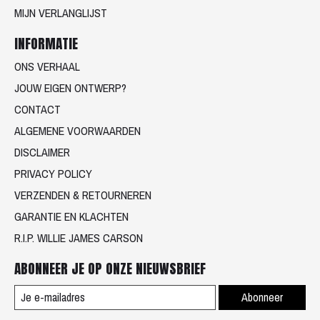
MIJN VERLANGLIJST
INFORMATIE
ONS VERHAAL
JOUW EIGEN ONTWERP?
CONTACT
ALGEMENE VOORWAARDEN
DISCLAIMER
PRIVACY POLICY
VERZENDEN & RETOURNEREN
GARANTIE EN KLACHTEN
R.I.P. WILLIE JAMES CARSON
ABONNEER JE OP ONZE NIEUWSBRIEF
Abonneer