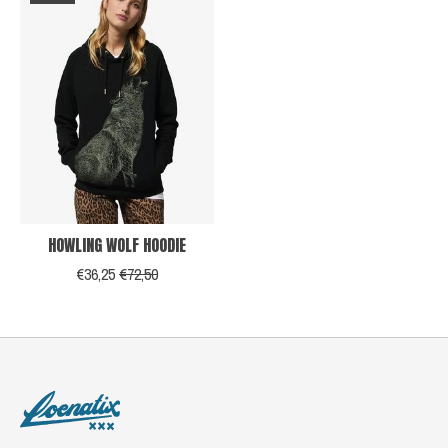
HOWLING WOLF HOODIE
€36,25
€72,50