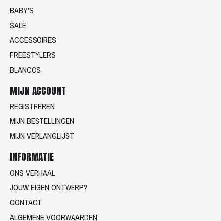
BABY'S
SALE
ACCESSOIRES
FREESTYLERS
BLANCOS
MIJN ACCOUNT
REGISTREREN
MIJN BESTELLINGEN
MIJN VERLANGLIJST
INFORMATIE
ONS VERHAAL
JOUW EIGEN ONTWERP?
CONTACT
ALGEMENE VOORWAARDEN