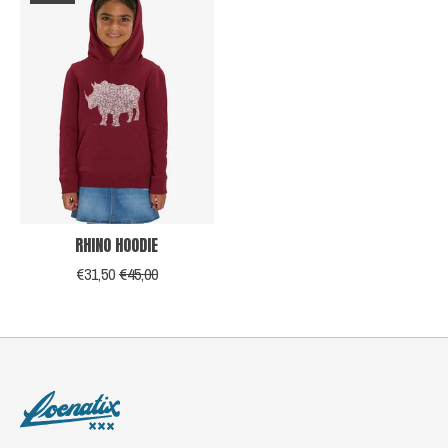
RHINO HOODIE
€31,50
€45,00