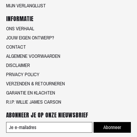
MIJN VERLANGLIJST
INFORMATIE
ONS VERHAAL
JOUW EIGEN ONTWERP?
CONTACT
ALGEMENE VOORWAARDEN
DISCLAIMER
PRIVACY POLICY
VERZENDEN & RETOURNEREN
GARANTIE EN KLACHTEN
R.I.P. WILLIE JAMES CARSON
ABONNEER JE OP ONZE NIEUWSBRIEF
Abonneer