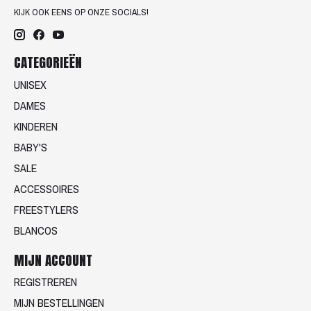
KIJK OOK EENS OP ONZE SOCIALS!
CATEGORIEËN
UNISEX
DAMES
KINDEREN
BABY'S
SALE
ACCESSOIRES
FREESTYLERS
BLANCOS
MIJN ACCOUNT
REGISTREREN
MIJN BESTELLINGEN