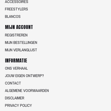
ACCESSOIRES
FREESTYLERS
BLANCOS
MIJN ACCOUNT
REGISTREREN
MIJN BESTELLINGEN
MIJN VERLANGLIJST
INFORMATIE
ONS VERHAAL
JOUW EIGEN ONTWERP?
CONTACT
ALGEMENE VOORWAARDEN
DISCLAIMER
PRIVACY POLICY