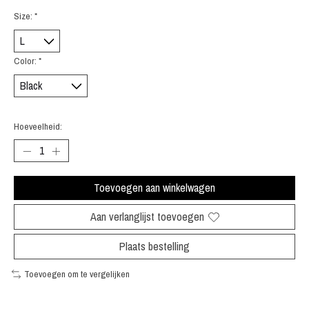
Size:
*
Color:
*
Hoeveelheid:
Toevoegen aan winkelwagen
Aan verlanglijst toevoegen
Plaats bestelling
Toevoegen om te vergelijken