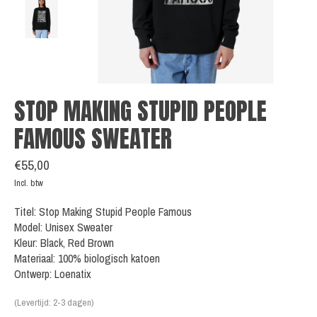
STOP MAKING STUPID PEOPLE
FAMOUS SWEATER
€55,00
Incl. btw
Titel: Stop Making Stupid People Famous
Model: Unisex Sweater
Kleur: Black, Red Brown
Materiaal: 100% biologisch katoen
Ontwerp: Loenatix
(Levertijd: 2-3 dagen)