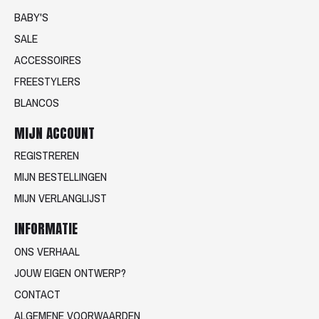
BABY'S
SALE
ACCESSOIRES
FREESTYLERS
BLANCOS
MIJN ACCOUNT
REGISTREREN
MIJN BESTELLINGEN
MIJN VERLANGLIJST
INFORMATIE
ONS VERHAAL
JOUW EIGEN ONTWERP?
CONTACT
ALGEMENE VOORWAARDEN