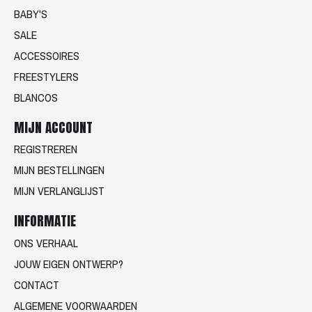
BABY'S
SALE
ACCESSOIRES
FREESTYLERS
BLANCOS
MIJN ACCOUNT
REGISTREREN
MIJN BESTELLINGEN
MIJN VERLANGLIJST
INFORMATIE
ONS VERHAAL
JOUW EIGEN ONTWERP?
CONTACT
ALGEMENE VOORWAARDEN