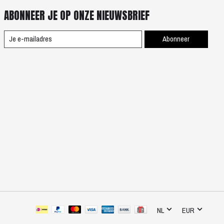
ABONNEER JE OP ONZE NIEUWSBRIEF
Abonneer
NL
EUR