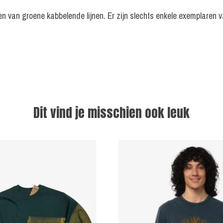
n van groene kabbelende lijnen. Er zijn slechts enkele exemplaren v
Dit vind je misschien ook leuk