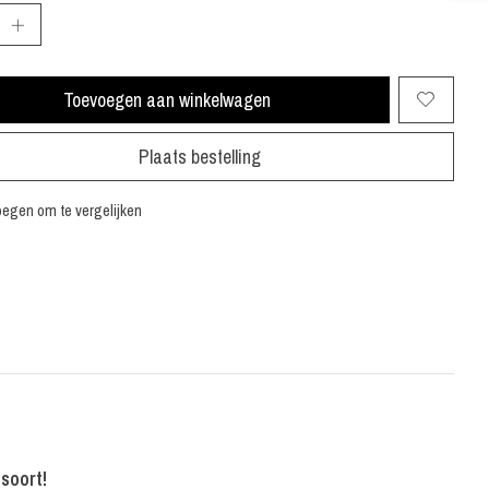
Toevoegen aan winkelwagen
Plaats bestelling
egen om te vergelijken
 soort!