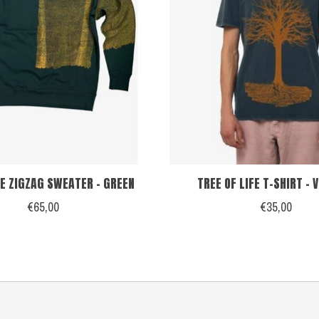
E ZIGZAG SWEATER - GREEN
TREE OF LIFE T-SHIRT - 
€65,00
€35,00