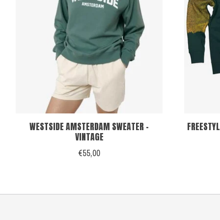
WESTSIDE AMSTERDAM SWEATER -
FREESTYL
VINTAGE
€55,00