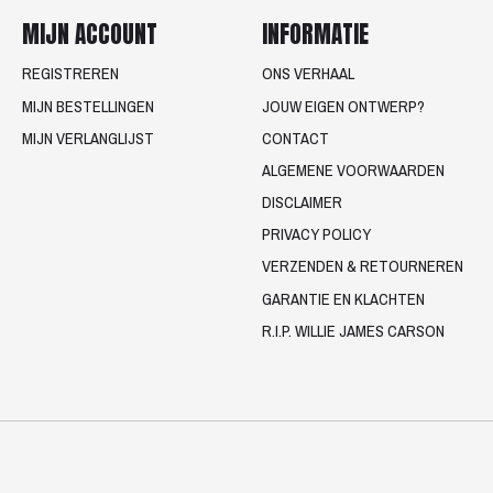
MIJN ACCOUNT
INFORMATIE
REGISTREREN
ONS VERHAAL
MIJN BESTELLINGEN
JOUW EIGEN ONTWERP?
MIJN VERLANGLIJST
CONTACT
ALGEMENE VOORWAARDEN
DISCLAIMER
PRIVACY POLICY
VERZENDEN & RETOURNEREN
GARANTIE EN KLACHTEN
R.I.P. WILLIE JAMES CARSON