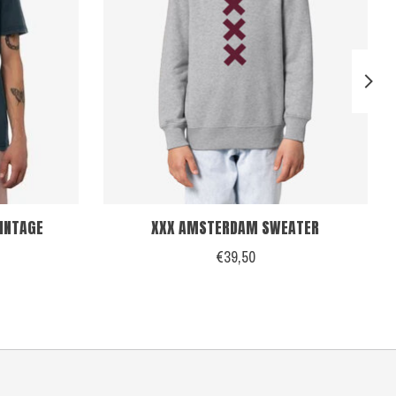
VINTAGE
XXX AMSTERDAM SWEATER
€39,50