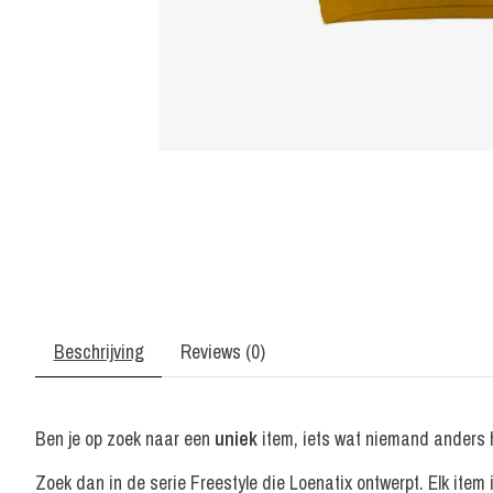
Beschrijving
Reviews (0)
Ben je op zoek naar een
uniek
item, iets wat niemand anders 
Zoek dan in de serie Freestyle die Loenatix ontwerpt. Elk item 