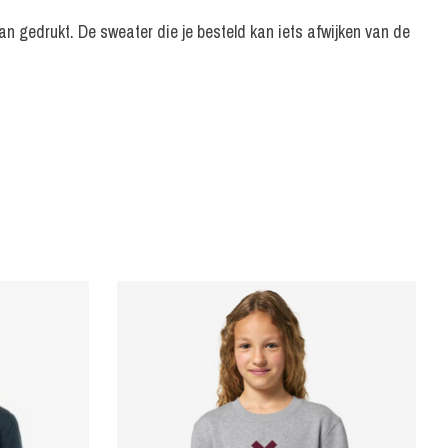
an gedrukt. De sweater die je besteld kan iets afwijken van de