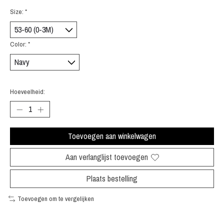
Size:
*
Color:
*
Hoeveelheid:
Toevoegen aan winkelwagen
Aan verlanglijst toevoegen
Plaats bestelling
Toevoegen om te vergelijken