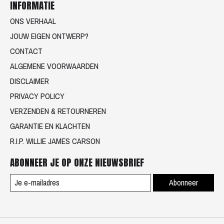
INFORMATIE
ONS VERHAAL
JOUW EIGEN ONTWERP?
CONTACT
ALGEMENE VOORWAARDEN
DISCLAIMER
PRIVACY POLICY
VERZENDEN & RETOURNEREN
GARANTIE EN KLACHTEN
R.I.P. WILLIE JAMES CARSON
ABONNEER JE OP ONZE NIEUWSBRIEF
Abonneer