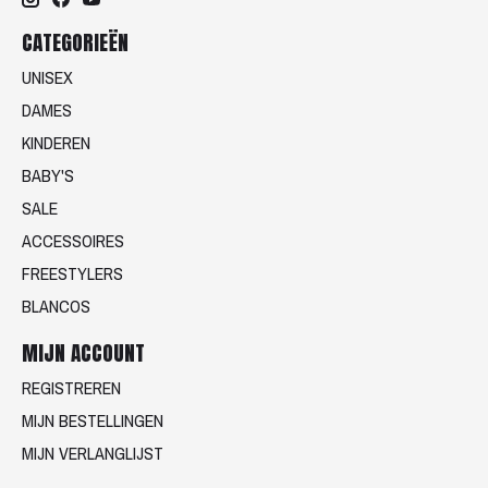
CATEGORIEËN
UNISEX
DAMES
KINDEREN
BABY'S
SALE
ACCESSOIRES
FREESTYLERS
BLANCOS
MIJN ACCOUNT
REGISTREREN
MIJN BESTELLINGEN
MIJN VERLANGLIJST