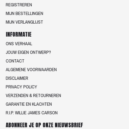
REGISTREREN
MIJN BESTELLINGEN
MIJN VERLANGLIJST
INFORMATIE
ONS VERHAAL
JOUW EIGEN ONTWERP?
CONTACT
ALGEMENE VOORWAARDEN
DISCLAIMER
PRIVACY POLICY
VERZENDEN & RETOURNEREN
GARANTIE EN KLACHTEN
R.I.P. WILLIE JAMES CARSON
ABONNEER JE OP ONZE NIEUWSBRIEF