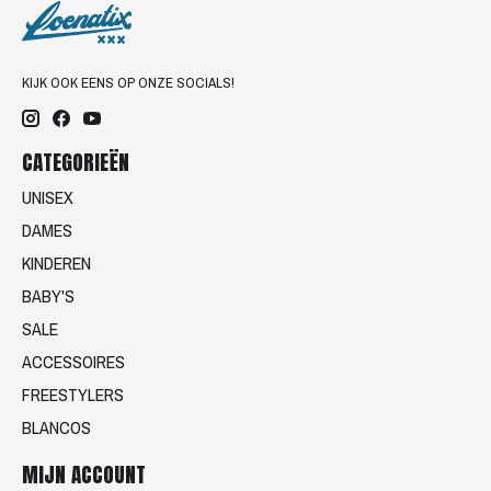
KIJK OOK EENS OP ONZE SOCIALS!
CATEGORIEËN
UNISEX
DAMES
KINDEREN
BABY'S
SALE
ACCESSOIRES
FREESTYLERS
BLANCOS
MIJN ACCOUNT