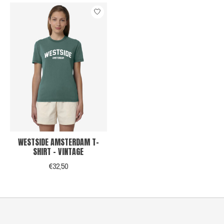
WESTSIDE AMSTERDAM T-
SHIRT - VINTAGE
€32,50