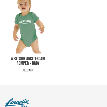
WESTSIDE AMSTERDAM
ROMPER - BABY
€19,50