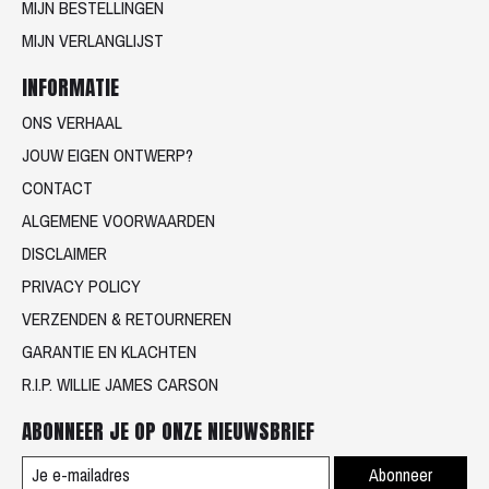
MIJN BESTELLINGEN
MIJN VERLANGLIJST
INFORMATIE
ONS VERHAAL
JOUW EIGEN ONTWERP?
CONTACT
ALGEMENE VOORWAARDEN
DISCLAIMER
PRIVACY POLICY
VERZENDEN & RETOURNEREN
GARANTIE EN KLACHTEN
R.I.P. WILLIE JAMES CARSON
ABONNEER JE OP ONZE NIEUWSBRIEF
Abonneer