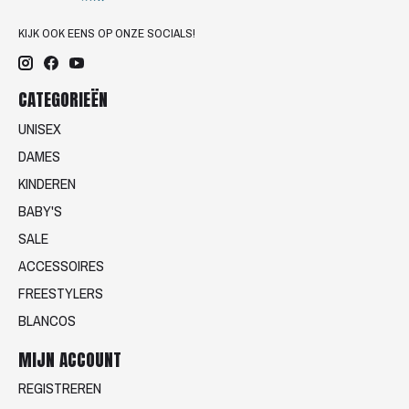
KIJK OOK EENS OP ONZE SOCIALS!
CATEGORIEËN
UNISEX
DAMES
KINDEREN
BABY'S
SALE
ACCESSOIRES
FREESTYLERS
BLANCOS
MIJN ACCOUNT
REGISTREREN