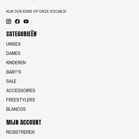
KIJK OOK EENS OP ONZE SOCIALS!
CATEGORIEËN
UNISEX
DAMES
KINDEREN
BABY'S
SALE
ACCESSOIRES
FREESTYLERS
BLANCOS
MIJN ACCOUNT
REGISTREREN