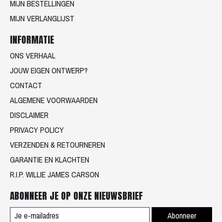
MIJN BESTELLINGEN
MIJN VERLANGLIJST
INFORMATIE
ONS VERHAAL
JOUW EIGEN ONTWERP?
CONTACT
ALGEMENE VOORWAARDEN
DISCLAIMER
PRIVACY POLICY
VERZENDEN & RETOURNEREN
GARANTIE EN KLACHTEN
R.I.P. WILLIE JAMES CARSON
ABONNEER JE OP ONZE NIEUWSBRIEF
Abonneer