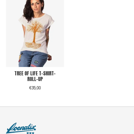
TREE OF LIFE T-SHIRT-
ROLL-UP
€35,00