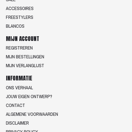
ACCESSOIRES
FREESTYLERS
BLANCOS
MIJN ACCOUNT
REGISTREREN
MIJN BESTELLINGEN
MIJN VERLANGLIJST
INFORMATIE
ONS VERHAAL
JOUW EIGEN ONTWERP?
CONTACT
ALGEMENE VOORWAARDEN
DISCLAIMER
PRIVACY POLICY