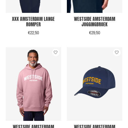
XXX AMSTERDAM LANGE
WESTSIDE AMSTERDAM
ROMPER
JOGGINGBROEK
€22,50
€29,50
WESTSIDE AMSTERDAM
WESTSIDE AMSTERDAM