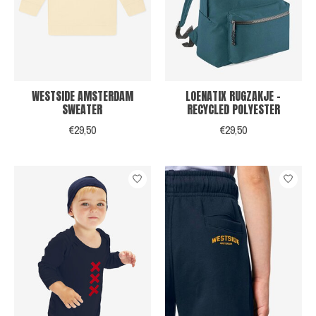
WESTSIDE AMSTERDAM
LOENATIX RUGZAKJE -
SWEATER
RECYCLED POLYESTER
€29,50
€29,50