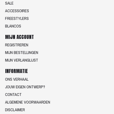
SALE
ACCESSOIRES
FREESTYLERS
BLANCOS
MIJN ACCOUNT
REGISTREREN
MIJN BESTELLINGEN
MIJN VERLANGLIJST
INFORMATIE
ONS VERHAAL
JOUW EIGEN ONTWERP?
CONTACT
ALGEMENE VOORWAARDEN
DISCLAIMER