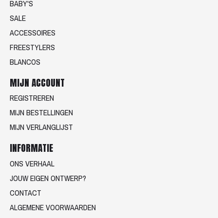
BABY'S
SALE
ACCESSOIRES
FREESTYLERS
BLANCOS
MIJN ACCOUNT
REGISTREREN
MIJN BESTELLINGEN
MIJN VERLANGLIJST
INFORMATIE
ONS VERHAAL
JOUW EIGEN ONTWERP?
CONTACT
ALGEMENE VOORWAARDEN