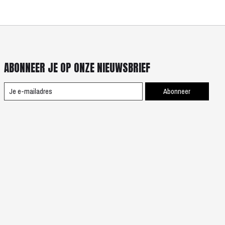
ABONNEER JE OP ONZE NIEUWSBRIEF
Abonneer