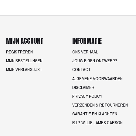
MIJN ACCOUNT
INFORMATIE
REGISTREREN
ONS VERHAAL
MIJN BESTELLINGEN
JOUW EIGEN ONTWERP?
MIJN VERLANGLIJST
CONTACT
ALGEMENE VOORWAARDEN
DISCLAIMER
PRIVACY POLICY
VERZENDEN & RETOURNEREN
GARANTIE EN KLACHTEN
R.I.P. WILLIE JAMES CARSON