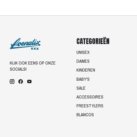
CATEGORIEËN
UNISEX
DAMES
KIJK OOK EENS OP ONZE
SOCIALS!
KINDEREN
BABY'S
SALE
ACCESSOIRES
FREESTYLERS
BLANCOS