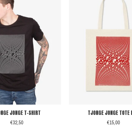
NGE JONGE T-SHIRT
TJONGE JONGE TOTE 
€32,50
€15,00