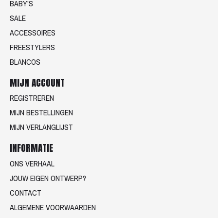
BABY'S
SALE
ACCESSOIRES
FREESTYLERS
BLANCOS
MIJN ACCOUNT
REGISTREREN
MIJN BESTELLINGEN
MIJN VERLANGLIJST
INFORMATIE
ONS VERHAAL
JOUW EIGEN ONTWERP?
CONTACT
ALGEMENE VOORWAARDEN