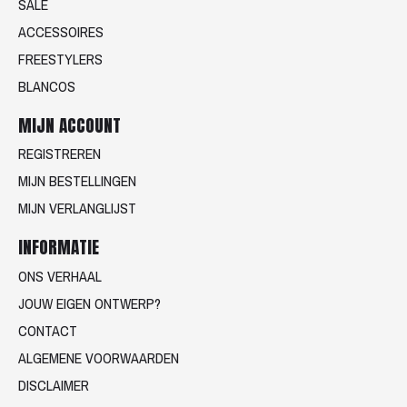
SALE
ACCESSOIRES
FREESTYLERS
BLANCOS
MIJN ACCOUNT
REGISTREREN
MIJN BESTELLINGEN
MIJN VERLANGLIJST
INFORMATIE
ONS VERHAAL
JOUW EIGEN ONTWERP?
CONTACT
ALGEMENE VOORWAARDEN
DISCLAIMER