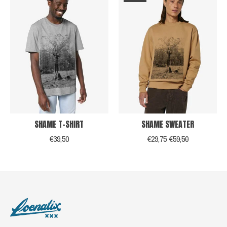
SHAME T-SHIRT
SHAME SWEATER
€39,50
€29,75
€59,50