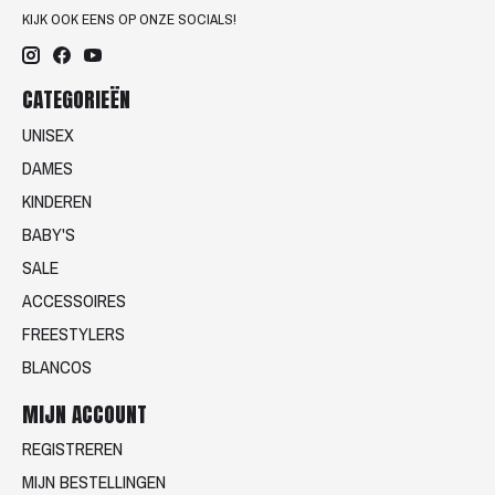
KIJK OOK EENS OP ONZE SOCIALS!
CATEGORIEËN
UNISEX
DAMES
KINDEREN
BABY'S
SALE
ACCESSOIRES
FREESTYLERS
BLANCOS
MIJN ACCOUNT
REGISTREREN
MIJN BESTELLINGEN