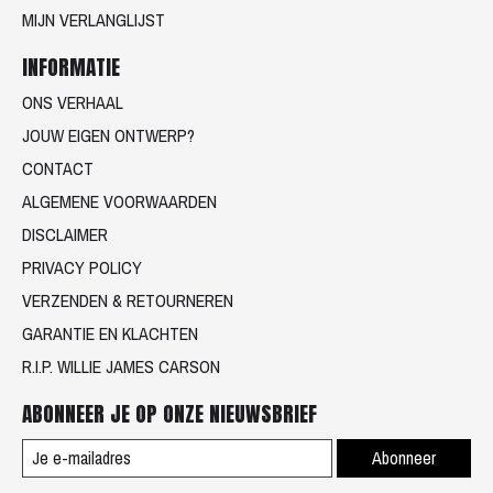
MIJN VERLANGLIJST
INFORMATIE
ONS VERHAAL
JOUW EIGEN ONTWERP?
CONTACT
ALGEMENE VOORWAARDEN
DISCLAIMER
PRIVACY POLICY
VERZENDEN & RETOURNEREN
GARANTIE EN KLACHTEN
R.I.P. WILLIE JAMES CARSON
ABONNEER JE OP ONZE NIEUWSBRIEF
Abonneer